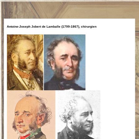
Antoine-Joseph Jobert de Lamballe (1799-1867), chirurgien